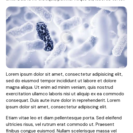
Lorem ipsum dolor sit amet, consectetur adipisicing elit,
sed do eiusmod tempor incididunt ut labore et dolore
magna aliqua. Ut enim ad minim veniam, quis nostrud
exercitation ullamco laboris nisi ut aliquip ex ea commodo
consequat. Duis aute irure dolor in reprehenderit. Lorem
ipsum dolor sit amet, consectetur adipiscing elit.
Etiam vitae leo et diam pellentesque porta. Sed eleifend
ultricies risus, vel rutrum erat commodo ut. Praesent
finibus congue euismod. Nullam scelerisque massa vel