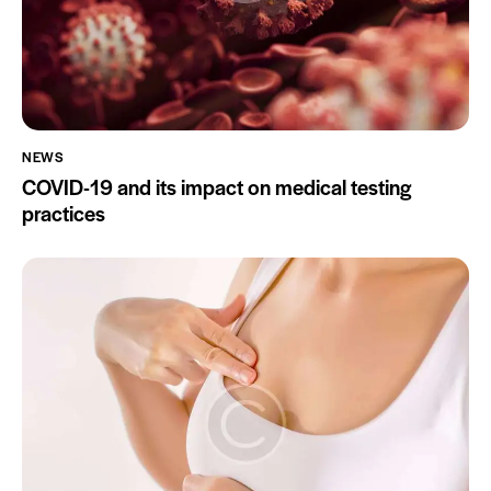
NEWS
COVID-19 and its impact on medical testing
practices