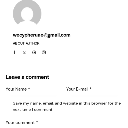
wecypheruae@gmail.com
ABOUT AUTHOR
Leave a comment
Save my name, email, and website in this browser for the
next time I comment.