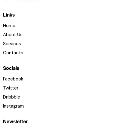
+91 7989786878
Links
Home
About Us
Services
Contacts
Socials
Facebook
Twitter
Dribbble
Instagram
Newsletter