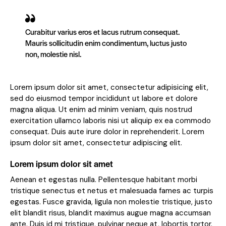
Curabitur varius eros et lacus rutrum consequat.
Mauris sollicitudin enim condimentum, luctus justo
non, molestie nisl.
Lorem ipsum dolor sit amet, consectetur adipisicing elit,
sed do eiusmod tempor incididunt ut labore et dolore
magna aliqua. Ut enim ad minim veniam, quis nostrud
exercitation ullamco laboris nisi ut aliquip ex ea commodo
consequat. Duis aute irure dolor in reprehenderit. Lorem
ipsum dolor sit amet, consectetur adipiscing elit.
Lorem ipsum dolor sit amet
Aenean et egestas nulla. Pellentesque habitant morbi
tristique senectus et netus et malesuada fames ac turpis
egestas. Fusce gravida, ligula non molestie tristique, justo
elit blandit risus, blandit maximus augue magna accumsan
ante. Duis id mi tristique, pulvinar neque at, lobortis tortor.