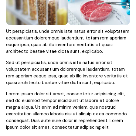
Ut perspiciatis, unde omnis iste natus error sit voluptatem
accusantium doloremque laudantium, totam rem aperiam
eaque ipsa, quae ab illo inventore veritatis et quasi
architecto beatae vitae dicta sunt, explicabo.
Sed ut perspiciatis, unde omnis iste natus error sit
voluptatem accusantium doloremque laudantium, totam
rem aperiam eaque ipsa, quae ab illo inventore veritatis et
quasi architecto beatae vitae dicta sunt, explicabo.
Lorem ipsum dolor sit amet, consectetur adipisicing elit,
sed do eiusmod tempor incididunt ut labore et dolore
magna aliqua. Ut enim ad minim veniam, quis nostrud
exercitation ullamco laboris nisi ut aliquip ex ea commodo
consequat. Duis aute irure dolor in reprehenderit. Lorem
ipsum dolor sit amet, consectetur adipiscing elit.