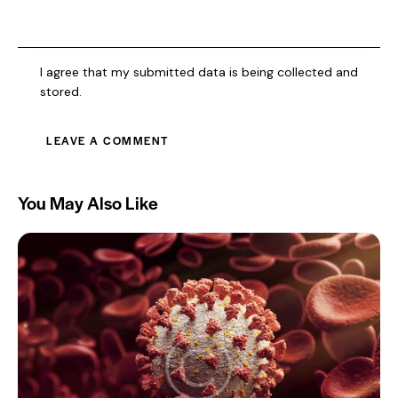
I agree that my submitted data is being collected and
stored.
You May Also Like