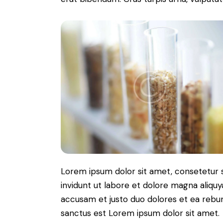
Lorem ipsum dolor sit amet, consetetur 
invidunt ut labore et dolore magna aliqu
accusam et justo duo dolores et ea rebum
sanctus est Lorem ipsum dolor sit amet.