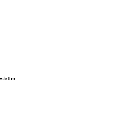
sletter