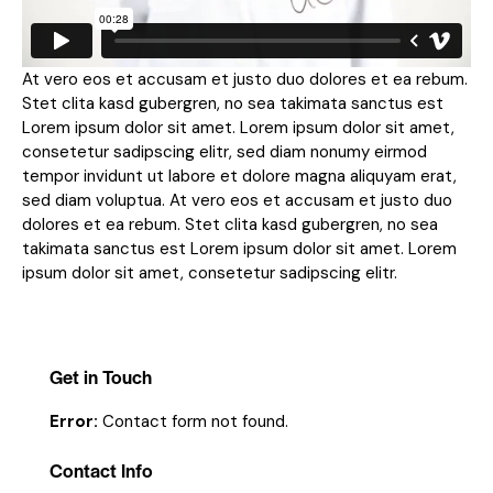
At vero eos et accusam et justo duo dolores et ea rebum.
Stet clita kasd gubergren, no sea takimata sanctus est
Lorem ipsum dolor sit amet. Lorem ipsum dolor sit amet,
consetetur sadipscing elitr, sed diam nonumy eirmod
tempor invidunt ut labore et dolore magna aliquyam erat,
sed diam voluptua. At vero eos et accusam et justo duo
dolores et ea rebum. Stet clita kasd gubergren, no sea
takimata sanctus est Lorem ipsum dolor sit amet. Lorem
ipsum dolor sit amet, consetetur sadipscing elitr.
Get in Touch
Error:
Contact form not found.
Contact Info