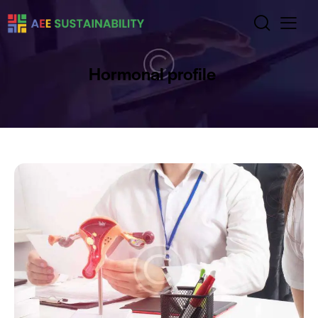
Hormonal profile