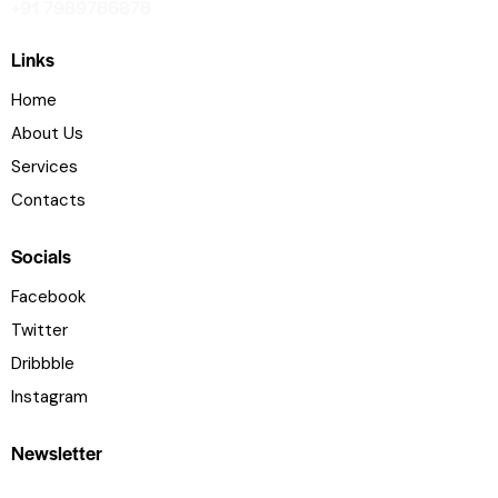
+91 7989786878
Links
Home
About Us
Services
Contacts
Socials
Facebook
Twitter
Dribbble
Instagram
Newsletter