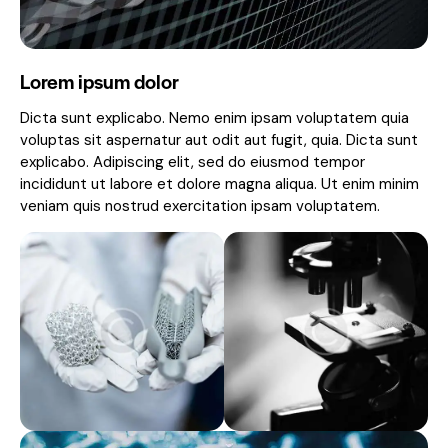
Lorem ipsum dolor
Dicta sunt explicabo. Nemo enim ipsam voluptatem quia
voluptas sit aspernatur aut odit aut fugit, quia. Dicta sunt
explicabo. Adipiscing elit, sed do eiusmod tempor
incididunt ut labore et dolore magna aliqua. Ut enim minim
veniam quis nostrud exercitation ipsam voluptatem.