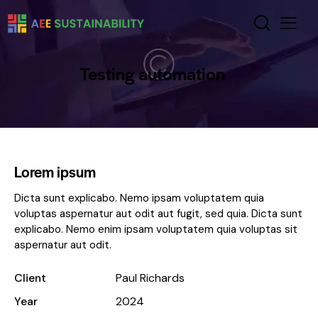
Testing automation
Lorem ipsum
Dicta sunt explicabo. Nemo ipsam voluptatem quia
voluptas aspernatur aut odit aut fugit, sed quia. Dicta sunt
explicabo. Nemo enim ipsam voluptatem quia voluptas sit
aspernatur aut odit.
Client
Paul Richards
Year
2024