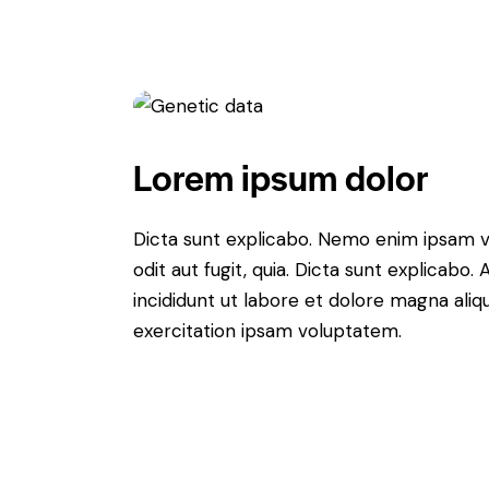
Lorem ipsum dolor
Dicta sunt explicabo. Nemo enim ipsam v
odit aut fugit, quia. Dicta sunt explicabo
incididunt ut labore et dolore magna ali
exercitation ipsam voluptatem.