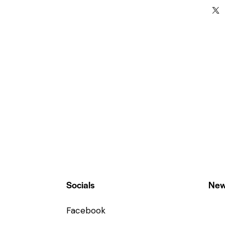
Socials
New
Facebook